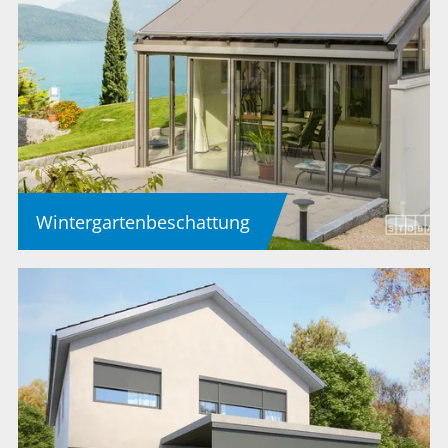
Wintergartenbeschattung