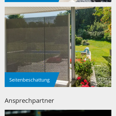
Seitenbeschattung
Ansprechpartner