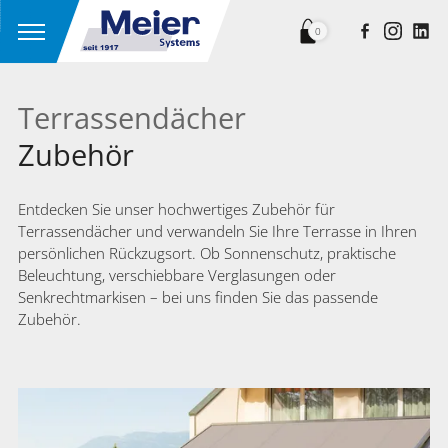
0
Terrassendächer
Zubehör
Entdecken Sie unser hochwertiges Zubehör für
Terrassendächer und verwandeln Sie Ihre Terrasse in Ihren
persönlichen Rückzugsort. Ob Sonnenschutz, praktische
Beleuchtung, verschiebbare Verglasungen oder
Senkrechtmarkisen – bei uns finden Sie das passende
Zubehör.