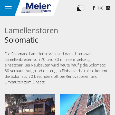
0
Lamellenstoren
Solomatic
Die Solomatic Lamellenstoren sind dank ihrer zwei
Lamellenbreiten von 70 und 80 mm sehr vielseitig
einsetzbar. Bei Neubauten wird heute häufig die Solomatic
80 verbaut. Aufgrund der engen Einbauverhältnisse kommt
die Solomatic 70 besonders oft bei Renovationen und
Umbauten zum Einsatz.