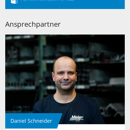
Ansprechpartner
Daniel Schneider