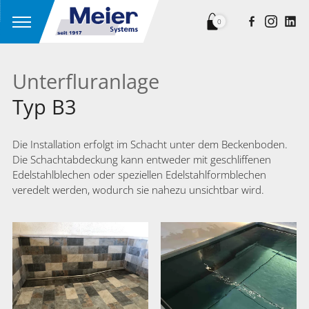
0
Unterfluranlage
Typ B3
Die Installation erfolgt im Schacht unter dem Beckenboden.
Die Schachtabdeckung kann entweder mit geschliffenen
Edelstahlblechen oder speziellen Edelstahlformblechen
veredelt werden, wodurch sie nahezu unsichtbar wird.