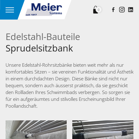
0
Edelstahl-Bauteile
Sprudelsitzbank
Unsere Edelstahl-Rohrsitzbänke bieten weit mehr als nur
komfortables Sitzen – sie vereinen Funktionalität und Ästhetik
in einem durchdachten Design. Diese Bänke sind nicht nur
bequem, sondern auch äusserst praktisch, da sie geschickt
den Rollladen Ihres Schwimmbads verbergen. So sorgen sie
für ein aufgeräumtes und stilvolles Erscheinungsbild Ihrer
Poollandschaft.