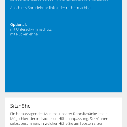
Anschluss Sprudelrohr links oder rechts machbar
Optional:
mit Unterschwimmschutz
mit Rückenlehne
Sitzhöhe
Ein herausragendes Merkmal unserer Rohrsitzbänke ist die
Möglichkeit der individuellen Höhenanpassung. Sie können
selbst bestimmen, in welcher Höhe Sie am liebsten sitzen