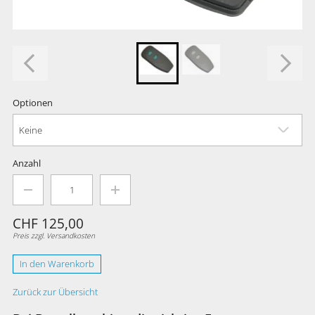
Optionen
Keine
Anzahl
CHF 125,00
Preis zzgl. Versandkosten
In den Warenkorb
Zurück zur Übersicht